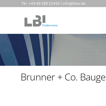
Tel. +49 89 289 22450
|
info@lbiev.de
Brunner + Co. Bauge