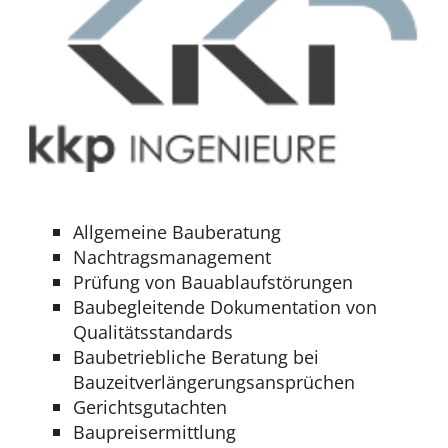
Allgemeine Bauberatung
Nachtragsmanagement
Prüfung von Bauablaufstörungen
Baubegleitende Dokumentation von
Qualitätsstandards
Baubetriebliche Beratung bei
Bauzeitverlängerungsansprüchen
Gerichtsgutachten
Baupreisermittlung